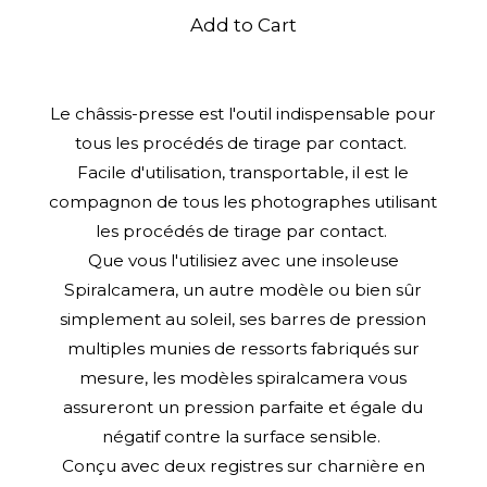
Add to Cart
Le châssis-presse est l'outil indispensable pour
tous les procédés de tirage par contact.
Facile d'utilisation, transportable, il est le
compagnon de tous les photographes utilisant
les procédés de tirage par contact.
Que vous l'utilisiez avec une insoleuse
Spiralcamera, un autre modèle ou bien sûr
simplement au soleil, ses barres de pression
multiples munies de ressorts fabriqués sur
mesure, les modèles spiralcamera vous
assureront un pression parfaite et égale du
négatif contre la surface sensible.
Conçu avec deux registres sur charnière en